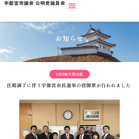
宇都宮市議会 公明党議員会
お知らせ
2020年11月16日
任期満了に伴う宇都宮市長選挙の投開票が行われました